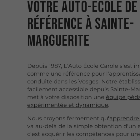
Votre auto-école de
référence à Sainte-
Marguerite
Depuis 1987, L'Auto École Carole s'est 
comme une référence pour l'apprentiss
conduite dans les Vosges. Notre établi
facilement accessible depuis Sainte-Mar
met à votre disposition une
équipe péd
expérimentée et dynamique
.
Nous croyons fermement qu
'
apprendre
va au-delà de la simple obtention d'un
c'est acquérir les compétences pour un