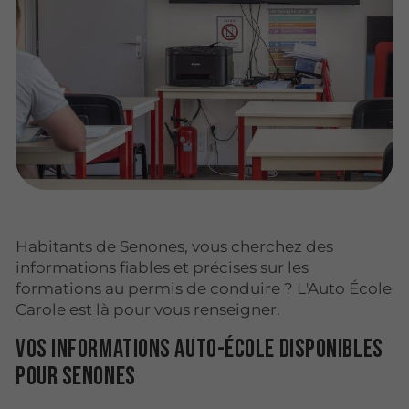
Habitants de Senones, vous cherchez des
informations fiables et précises sur les
formations au permis de conduire ? L'Auto École
Carole est là pour vous renseigner.
Vos informations auto-école disponibles
pour Senones