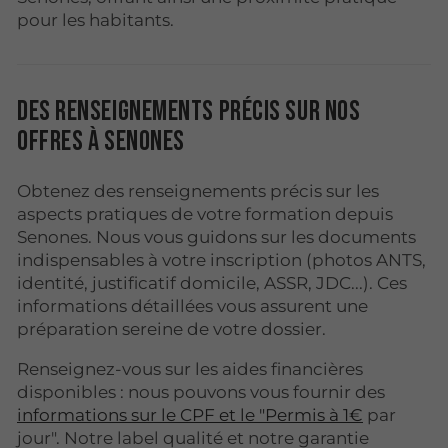
pour les habitants.
Des renseignements précis sur nos
offres à Senones
Obtenez des renseignements précis sur les
aspects pratiques de votre formation depuis
Senones. Nous vous guidons sur les documents
indispensables à votre inscription (photos ANTS,
identité, justificatif domicile, ASSR, JDC...). Ces
informations détaillées vous assurent une
préparation sereine de votre dossier.
Renseignez-vous sur les aides financières
disponibles : nous pouvons vous fournir des
informations sur le CPF et le "Permis à 1€
par
jour". Notre label qualité et notre garantie