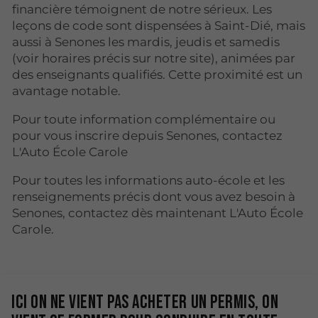
financière témoignent de notre sérieux. Les
leçons de code sont dispensées à Saint-Dié, mais
aussi à Senones les mardis, jeudis et samedis
(voir horaires précis sur notre site), animées par
des enseignants qualifiés. Cette proximité est un
avantage notable.
Pour toute information complémentaire ou
pour vous inscrire depuis Senones, contactez
L'Auto École Carole
Pour toutes les informations auto-école et les
renseignements précis dont vous avez besoin à
Senones, contactez dès maintenant L'Auto École
Carole.
Ici on ne vient pas acheter un permis, on