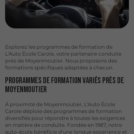
Explorez les programmes de formation de
L'Auto École Carole, votre partenaire conduite
près de Moyenmoutier. Nous proposons des
formations spécifiques adaptées à chacun.
Programmes de formation variés près de
Moyenmoutier
À proximité de Moyenmoutier, L'Auto École
Carole déploie des programmes de formation
diversifiés pour répondre à toutes les exigences
en matière de conduite. Fondée en 1987, notre
auto-école bénéficie d'une longue expérience et