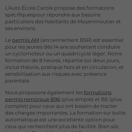
L'Auto École Carole propose des formations
spécifiquespour répondre aux besoins
particuliers des habitants de Moyenmoutier et
ses environs.
Le
permis AM
(anciennement BSR) est essentiel
pour les jeunes dès 14 ans souhaitant conduire
un cyclomoteur ou un quadricycle léger. Notre
formation de 8 heures, répartie sur deux jours,
inclut théorie, pratique hors et en circulation, et
sensibilisation aux risques avec présence
parentale.
Nous proposons également les
formations
permis remorque B96
(plus simple) et BE (plus
complet) pour ceux qui ont besoin de tracter
des charges importantes. La formation sur boîte
automatique est une excellente option pour
ceux qui recherchent plus de facilité. Bien sûr,