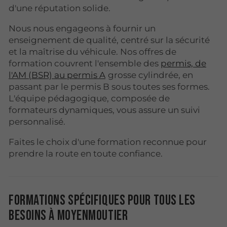
d'une réputation solide.
Nous nous engageons à fournir un
enseignement de qualité, centré sur la sécurité
et la maîtrise du véhicule. Nos offres de
formation couvrent l'ensemble des
permis, de
l'AM (BSR) au permis A
grosse cylindrée, en
passant par le permis B sous toutes ses formes.
L'équipe pédagogique, composée de
formateurs dynamiques, vous assure un suivi
personnalisé.
Faites le choix d'une formation reconnue pour
prendre la route en toute confiance.
Formations spécifiques pour tous les
besoins à Moyenmoutier