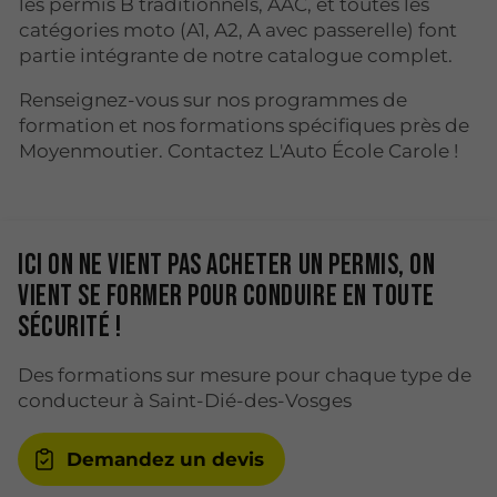
les permis B traditionnels, AAC, et toutes les
catégories moto (A1, A2, A avec passerelle) font
partie intégrante de notre catalogue complet.
Renseignez-vous sur nos programmes de
formation et nos formations spécifiques près de
Moyenmoutier. Contactez L'Auto École Carole !
Ici on ne vient pas acheter un permis, on
vient se former pour conduire en toute
sécurité !
Des formations sur mesure pour chaque type de
conducteur à Saint-Dié-des-Vosges
Demandez un devis