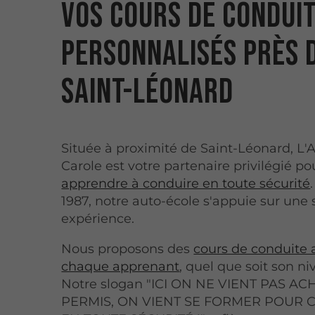
Vos cours de condui
personnalisés près 
Saint-Léonard
Située à proximité de Saint-Léonard, L'
Carole est votre partenaire privilégié po
apprendre à conduire en toute sécurité
1987, notre auto-école s'appuie sur une 
expérience.
Nous proposons des
cours de conduite 
chaque apprenant
, quel que soit son niv
Notre slogan "ICI ON NE VIENT PAS A
PERMIS, ON VIENT SE FORMER POUR