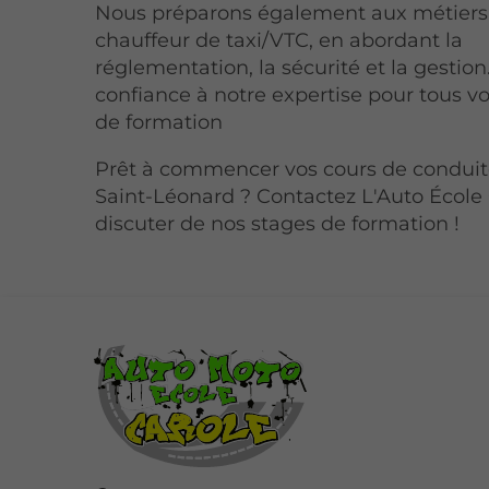
Nous préparons également aux métiers
chauffeur de taxi/VTC, en abordant la
réglementation, la sécurité et la gestion
confiance à notre expertise pour tous v
de formation
Prêt à commencer vos cours de conduit
Saint-Léonard ? Contactez L'Auto École
discuter de nos stages de formation !