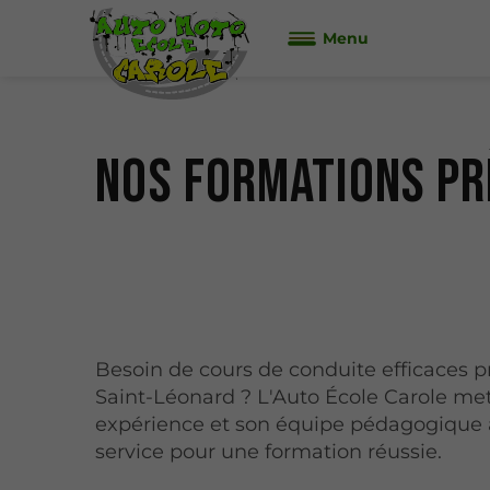
Menu
Nos formations pr
Besoin de cours de conduite efficaces p
Saint-Léonard ? L'Auto École Carole me
expérience et son équipe pédagogique 
service pour une formation réussie.