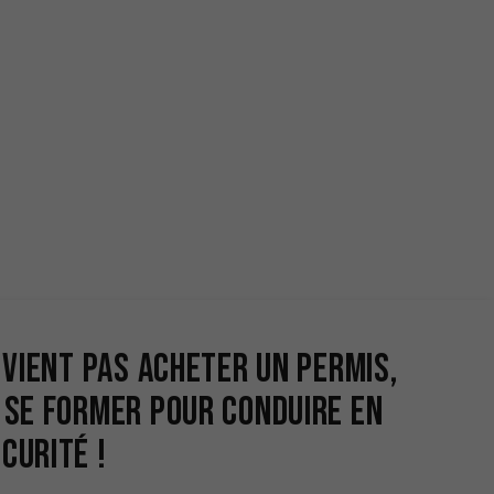
e vient pas acheter un permis,
 se former pour conduire en
curité !