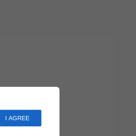
I AGREE