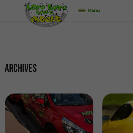
Menu
Archives