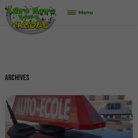
Menu
Archives