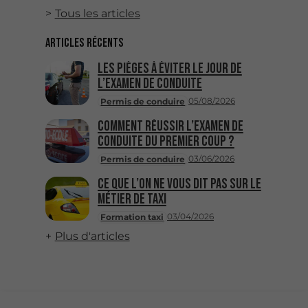
Tous les articles
Articles récents
Les pièges à éviter le jour de
l’examen de conduite
05/08/2026
Permis de conduire
Comment réussir l’examen de
conduite du premier coup ?
03/06/2026
Permis de conduire
Ce que l’on ne vous dit pas sur le
métier de taxi
03/04/2026
Formation taxi
Plus d'articles