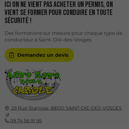
Ici on ne vient pas acheter un permis, on
vient se former pour conduire en toute
sécurité !
Des formations sur mesure pour chaque type de
conducteur à Saint-Dié-des-Vosges
Demandez un devis
29 Rue Stanislas,
88100
SAINT-DIE-DES-VOSGES
09 74 56 91 95