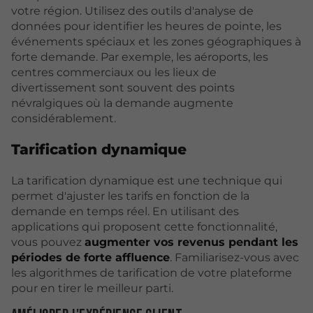
votre région. Utilisez des outils d'analyse de
données pour identifier les heures de pointe, les
événements spéciaux et les zones géographiques à
forte demande. Par exemple, les aéroports, les
centres commerciaux ou les lieux de
divertissement sont souvent des points
névralgiques où la demande augmente
considérablement.
Tarification dynamique
La tarification dynamique est une technique qui
permet d'ajuster les tarifs en fonction de la
demande en temps réel. En utilisant des
applications qui proposent cette fonctionnalité,
vous pouvez
augmenter vos revenus pendant les
périodes de forte affluence
. Familiarisez-vous avec
les algorithmes de tarification de votre plateforme
pour en tirer le meilleur parti.