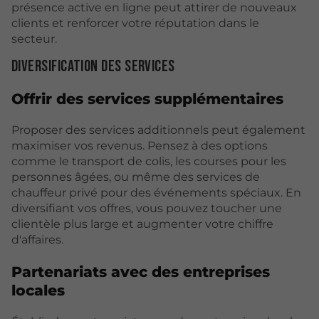
présence active en ligne peut attirer de nouveaux
clients et renforcer votre réputation dans le
secteur.
Diversification des services
Offrir des services supplémentaires
Proposer des services additionnels peut également
maximiser vos revenus. Pensez à des options
comme le transport de colis, les courses pour les
personnes âgées, ou même des services de
chauffeur privé pour des événements spéciaux. En
diversifiant vos offres, vous pouvez toucher une
clientèle plus large et augmenter votre chiffre
d'affaires.
Partenariats avec des entreprises
locales