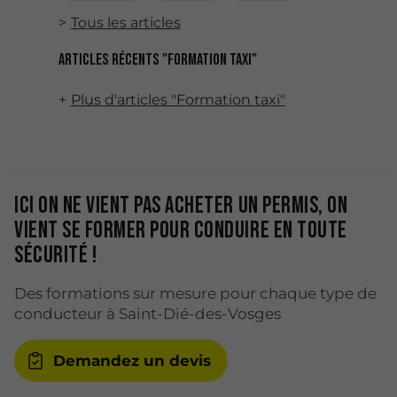
Tous les articles
Articles récents "Formation taxi"
Plus d'articles "Formation taxi"
Ici on ne vient pas acheter un permis, on
vient se former pour conduire en toute
sécurité !
Des formations sur mesure pour chaque type de
conducteur à Saint-Dié-des-Vosges
Demandez un devis