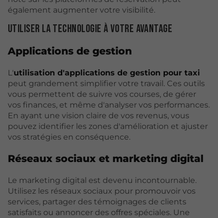
également augmenter votre visibilité.
Utiliser la technologie à votre avantage
Applications de gestion
L'
utilisation d'applications de gestion pour taxi
peut grandement simplifier votre travail. Ces outils
vous permettent de suivre vos courses, de gérer
vos finances, et même d'analyser vos performances.
En ayant une vision claire de vos revenus, vous
pouvez identifier les zones d'amélioration et ajuster
vos stratégies en conséquence.
Réseaux sociaux et marketing digital
Le marketing digital est devenu incontournable.
Utilisez les réseaux sociaux pour promouvoir vos
services, partager des témoignages de clients
satisfaits ou annoncer des offres spéciales. Une