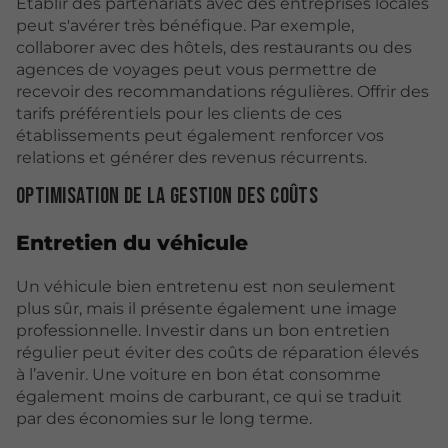
Établir des partenariats avec des entreprises locales
peut s'avérer très bénéfique. Par exemple,
collaborer avec des hôtels, des restaurants ou des
agences de voyages peut vous permettre de
recevoir des recommandations régulières. Offrir des
tarifs préférentiels pour les clients de ces
établissements peut également renforcer vos
relations et générer des revenus récurrents.
Optimisation de la gestion des coûts
Entretien du véhicule
Un véhicule bien entretenu est non seulement
plus sûr, mais il présente également une image
professionnelle. Investir dans un bon entretien
régulier peut éviter des coûts de réparation élevés
à l’avenir. Une voiture en bon état consomme
également moins de carburant, ce qui se traduit
par des économies sur le long terme.