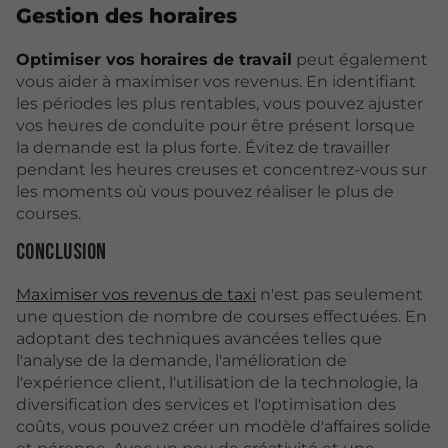
Gestion des horaires
Optimiser vos horaires de travail
peut également
vous aider à maximiser vos revenus. En identifiant
les périodes les plus rentables, vous pouvez ajuster
vos heures de conduite pour être présent lorsque
la demande est la plus forte. Évitez de travailler
pendant les heures creuses et concentrez-vous sur
les moments où vous pouvez réaliser le plus de
courses.
Conclusion
Maximiser vos revenus de taxi
n'est pas seulement
une question de nombre de courses effectuées. En
adoptant des techniques avancées telles que
l'analyse de la demande, l'amélioration de
l'expérience client, l'utilisation de la technologie, la
diversification des services et l'optimisation des
coûts, vous pouvez créer un modèle d'affaires solide