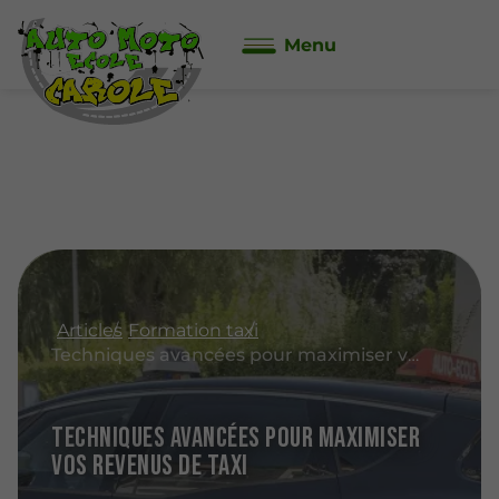
Menu
Articles
Formation taxi
Techniques avancées pour maximiser vos revenus de taxi
Techniques avancées pour maximiser
vos revenus de taxi