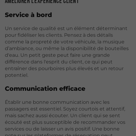
Améliorer l'expérience client
Service à bord
Un service de qualité est un élément déterminant
pour fidéliser les clients. Pensez à des détails
comme la propreté de votre véhicule, la musique
d’ambiance, ou même la disponibilité de bouteilles
d'eau. Un petit geste peut faire une grande
différence dans l'esprit du client, ce qui peut
entraîner des pourboires plus élevés et un retour
potentiel.
Communication efficace
Établir une bonne communication avec les
passagers est essentiel. Soyez courtois et attentif,
mais sachez aussi écouter. Un client qui se sent
écouté est plus susceptible de recommander vos
services ou de laisser un avis positif. Une bonne
note sur les plateformes de réservation peut